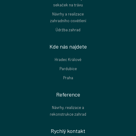
sekaček na trávu
Návrhy a realizace
zahradního osvětlení
Údržba zahrad
Kde nás najdete
Hradec Králové
Pardubice
Praha
Reference
Návrhy, realizace a
rekonstrukce zahrad
Rychlý kontakt