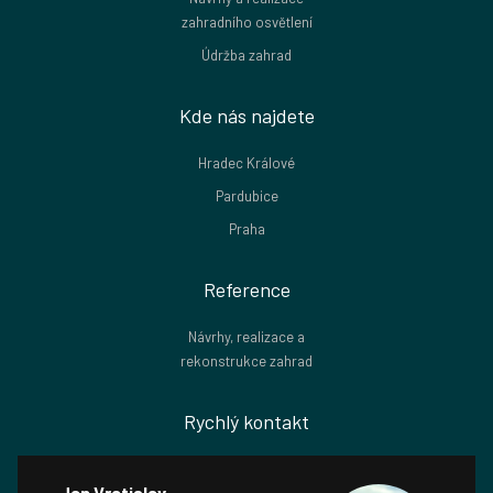
zahradního osvětlení
Údržba zahrad
Kde nás najdete
Hradec Králové
Pardubice
Praha
Reference
Návrhy, realizace a
rekonstrukce zahrad
Rychlý kontakt
Jan Vratislav