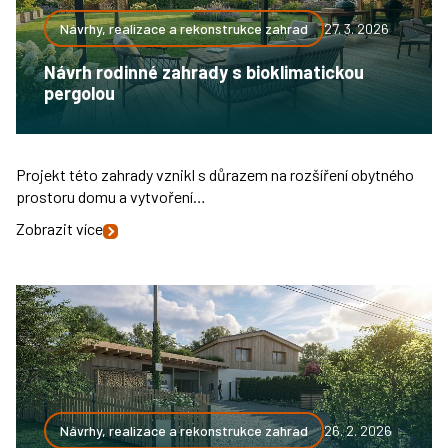
Návrhy, realizace a rekonstrukce zahrad
27. 3. 2026
Návrh rodinné zahrady s bioklimatickou
pergolou
Projekt této zahrady vznikl s důrazem na rozšíření obytného
prostoru domu a vytvoření…
Zobrazit více
Návrhy, realizace a rekonstrukce zahrad
26. 2. 2026